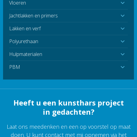
Vloeren
Jachtlakken en primers
Lakken en verf
Polyurethaan
Hulpmaterialen
PBM
Heeft u een kunsthars project
in gedachten?
Laat ons meedenken en een op voorstel op maat
doen. U kunt contact met mij opnemen via het