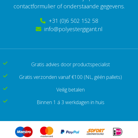
contactformulier of onderstaande gegevens.
+31 (0)6 502 152 58
info@polyestergigant.nl
Gratis advies door productspecialist
Gratis verzonden vanaf €100
(NL, géén pallets)
Veilig betalen
Binnen 1 á 3 werkdagen in huis