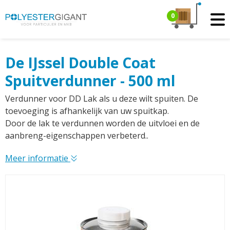
0
De IJssel Double Coat
Spuitverdunner - 500 ml
Verdunner voor DD Lak als u deze wilt spuiten. De
toevoeging is afhankelijk van uw spuitkap.
Door de lak te verdunnen worden de uitvloei en de
aanbreng-eigenschappen verbeterd..
Meer informatie