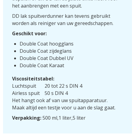
het aanbrengen met een spuit.
DD lak spuitverdunner kan tevens gebruikt
worden als reiniger van uw gereedschappen.
Geschikt voor:
Double Coat hoogglans
Double Coat zijdeglans
Double Coat Dubbel UV
Double Coat Karaat
Viscositeitstabel:
Luchtspuit 20 tot 22 s DIN 4
Airless spuit 50 s DIN 4
Het hangt ook af van uw spuitapparatuur.
Maak altijd een testje voor u aan de slag gaat.
Verpakking:
500 ml,1 liter,5 liter