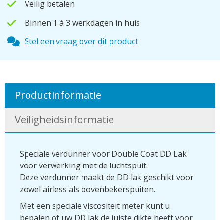
Veilig betalen
Binnen 1 á 3 werkdagen in huis
Stel een vraag over dit product
Productinformatie
Veiligheidsinformatie
Speciale verdunner voor Double Coat DD Lak
voor verwerking met de luchtspuit.
Deze verdunner maakt de DD lak geschikt voor
zowel airless als bovenbekerspuiten.
Met een speciale viscositeit meter kunt u
bepalen of uw DD lak de juiste dikte heeft voor