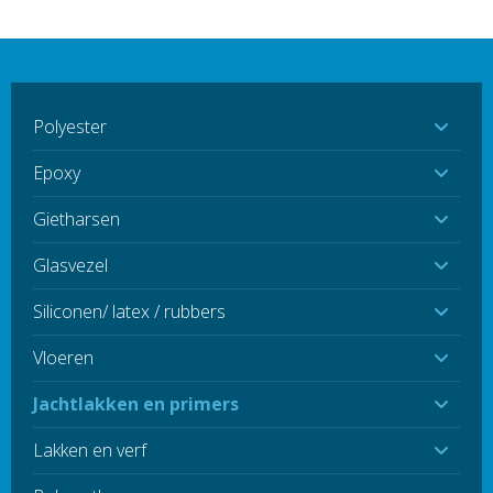
Polyester
Epoxy
Gietharsen
Glasvezel
Siliconen/ latex / rubbers
Vloeren
Jachtlakken en primers
Lakken en verf