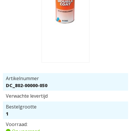
Artikelnummer
DC_802-00000-050
Verwachte levertijd
Bestelgrootte
1
Voorraad: