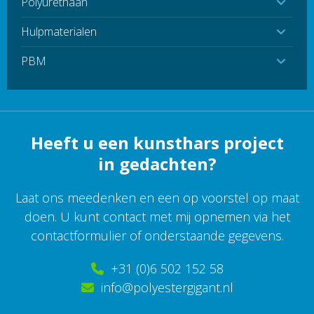
Polyurethaan
Hulpmaterialen
PBM
Heeft u een kunsthars project
in gedachten?
Laat ons meedenken en een op voorstel op maat
doen. U kunt contact met mij opnemen via het
contactformulier of onderstaande gegevens.
+31 (0)6 502 152 58
info@polyestergigant.nl