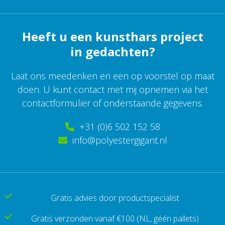
Heeft u een kunsthars project
in gedachten?
Laat ons meedenken en een op voorstel op maat
doen. U kunt contact met mij opnemen via het
contactformulier of onderstaande gegevens.
+31 (0)6 502 152 58
info@polyestergigant.nl
Gratis advies door productspecialist
Gratis verzonden vanaf €100
(NL, géén pallets)