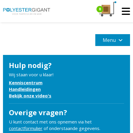
0
Menu
Hulp nodig?
Wij staan voor u klaar!
Kenniscentrum
Handleidingen
Bekijk onze video's
Overige vragen?
U kunt contact met ons opnemen via het
contactformulier
of onderstaande gegevens.