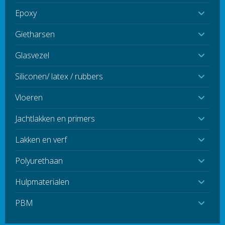
Epoxy
Gietharsen
Glasvezel
Siliconen/ latex / rubbers
Vloeren
Jachtlakken en primers
Lakken en verf
Polyurethaan
Hulpmaterialen
PBM