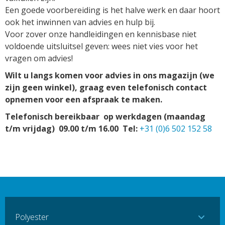
Een goede voorbereiding is het halve werk en daar hoort
ook het inwinnen van advies en hulp bij.
Voor zover onze handleidingen en kennisbase niet
voldoende uitsluitsel geven: wees niet vies voor het
vragen om advies!
Wilt u langs komen voor advies in ons magazijn (we
zijn geen winkel), graag even telefonisch contact
opnemen voor een afspraak te maken.
Telefonisch bereikbaar op werkdagen (maandag
t/m vrijdag) 09.00 t/m 16.00 Tel:
+31 (0)6 502 152 58
Polyester