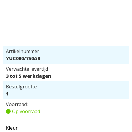
Artikelnummer
YUC000/750AR
Verwachte levertijd
3 tot 5 werkdagen
Bestelgrootte
1
Voorraad:
Op voorraad
Kleur