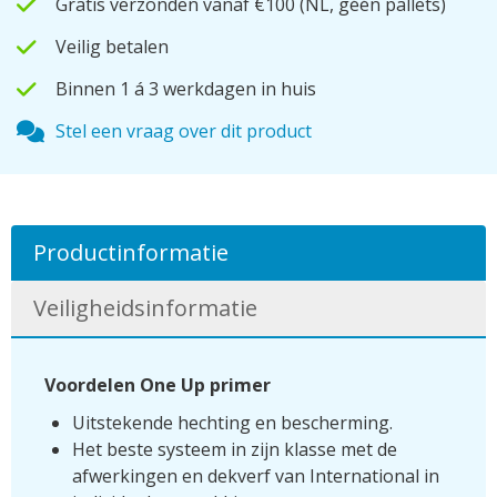
Gratis verzonden vanaf €100
(NL, géén pallets)
Veilig betalen
Binnen 1 á 3 werkdagen in huis
Stel een vraag over dit product
Productinformatie
Veiligheidsinformatie
Voordelen One Up primer
Uitstekende hechting en bescherming.
Het beste systeem in zijn klasse met de
afwerkingen en dekverf van International in