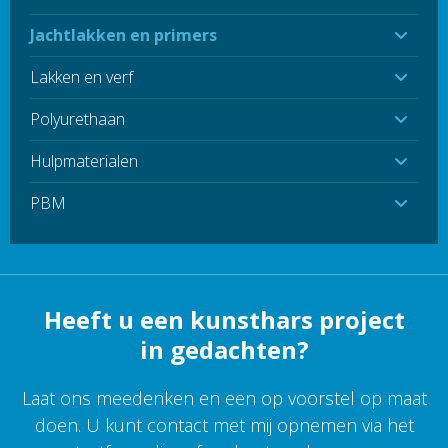
Jachtlakken en primers
Lakken en verf
Polyurethaan
Hulpmaterialen
PBM
Heeft u een kunsthars project
in gedachten?
Laat ons meedenken en een op voorstel op maat
doen. U kunt contact met mij opnemen via het