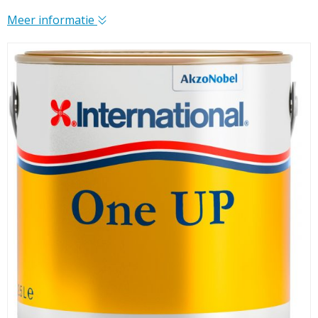
Meer informatie