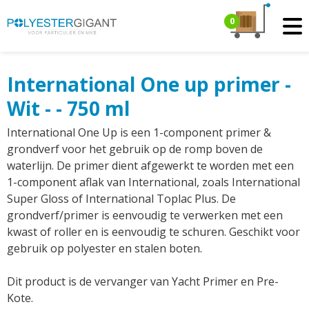
0
International One up primer -
Wit - - 750 ml
International One Up is een 1-component primer &
grondverf voor het gebruik op de romp boven de
waterlijn. De primer dient afgewerkt te worden met een
1-component aflak van International, zoals International
Super Gloss of International Toplac Plus. De
grondverf/primer is eenvoudig te verwerken met een
kwast of roller en is eenvoudig te schuren. Geschikt voor
gebruik op polyester en stalen boten.
Dit product is de vervanger van Yacht Primer en Pre-
Kote.