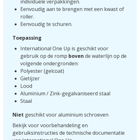
individuele verpakkingen.
Eenvoudig aan te brengen met een kwast of
roller.
Eenvoudig te schuren.
Toepassing
International One Up is geschikt voor
gebruik op de romp
boven
de waterlijn op de
volgende ondergronden:
Polyester (gelcoat)
Gietijzer
Lood
Aluminium / Zink-gegalvaniseerd staal
Staal
Niet
geschikt voor aluminium schroeven
Bekijk voor voorbehandeling en
gebruiksinstructies de technische documentatie