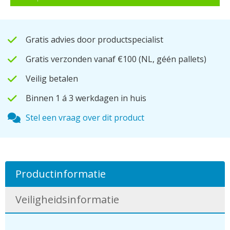
Gratis advies door productspecialist
Gratis verzonden vanaf €100
(NL, géén pallets)
Veilig betalen
Binnen 1 á 3 werkdagen in huis
Stel een vraag over dit product
Productinformatie
Veiligheidsinformatie