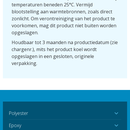
temperaturen beneden 25°C. Vermijd
blootstelling aan warmtebronnen, zoals direct
zonlicht. Om verontreiniging van het product te
voorkomen, mag dit product niet buiten worden
opgeslagen.
Houdbaar tot 3 maanden na productiedatum (zie
chargenr.), mits het product koel wordt
opgeslagen in een gesloten, originele
verpakking.
Polyester
Epoxy