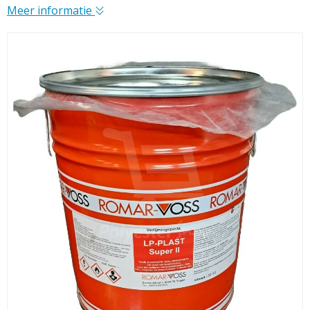
Meer informatie