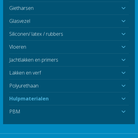
Gietharsen
Glasvezel
Siliconen/ latex / rubbers
Vloeren
Jachtlakken en primers
Lakken en verf
Polyurethaan
Hulpmaterialen
PBM