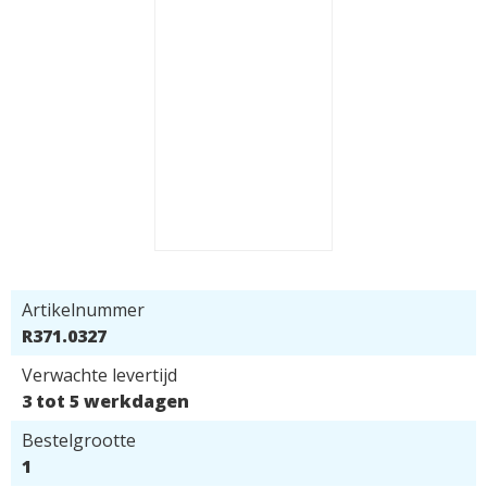
Artikelnummer
R371.0327
Verwachte levertijd
3 tot 5 werkdagen
Bestelgrootte
1