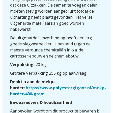
dat deze uitzakken. De samen te voegen delen
moeten stevig worden aangedrukt totdat de
uitharding heeft plaatsgevonden. Het verse
uitgeharde materiaal kan goed worden
nabewerkt.
De uitgeharde lijmverbinding heeft een erg
goede slagvastheid en is bestand tegen de
meeste verdunde chemicaliën in o.a. de
carrosseriebouw en de chemiebouw.
Verpakking:
20 kg
Grotere Verpakking 255 kg op aanvraag.
Denkt u aan de mekp-
harder:
https://www.polyestergigant.nl/mekp-
harder-400-gram
Bewaaradvies & houdbaarheid
Aanbevolen wordt om dit product te bewaren bij