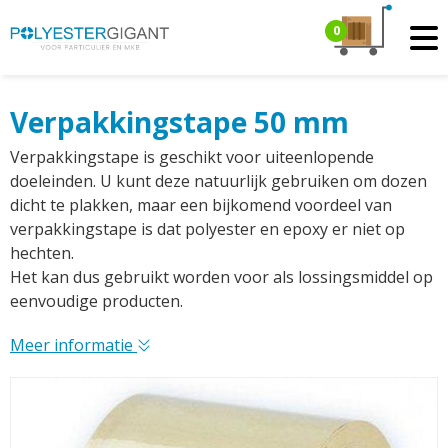
0
Verpakkingstape 50 mm
Verpakkingstape is geschikt voor uiteenlopende
doeleinden. U kunt deze natuurlijk gebruiken om dozen
dicht te plakken, maar een bijkomend voordeel van
verpakkingstape is dat polyester en epoxy er niet op
hechten.
Het kan dus gebruikt worden voor als lossingsmiddel op
eenvoudige producten.
Meer informatie