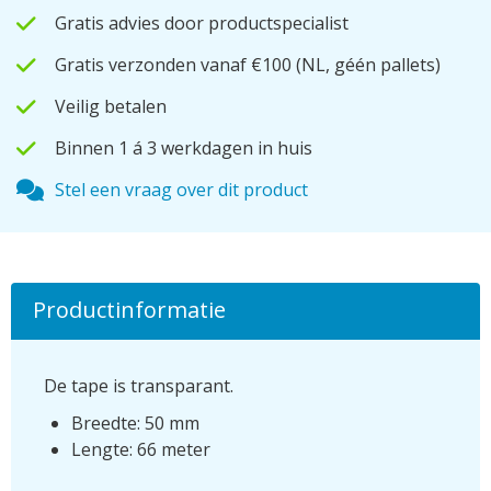
Gratis advies door productspecialist
Gratis verzonden vanaf €100
(NL, géén pallets)
Veilig betalen
Binnen 1 á 3 werkdagen in huis
Stel een vraag over dit product
Productinformatie
De tape is transparant.
Breedte: 50 mm
Lengte: 66 meter