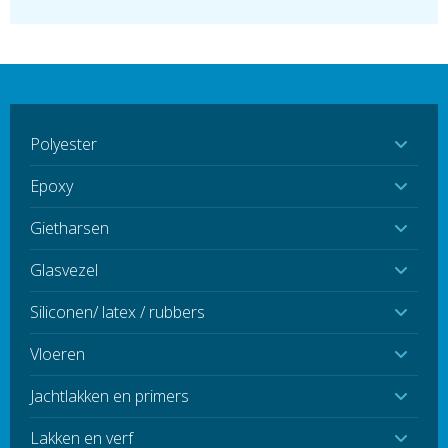
Polyester
Epoxy
Gietharsen
Glasvezel
Siliconen/ latex / rubbers
Vloeren
Jachtlakken en primers
Lakken en verf