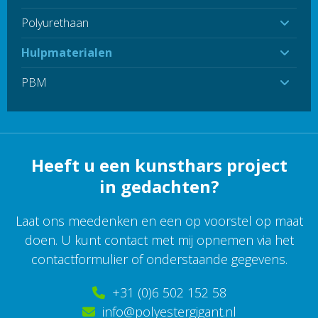
Polyurethaan
Hulpmaterialen
PBM
Heeft u een kunsthars project
in gedachten?
Laat ons meedenken en een op voorstel op maat
doen. U kunt contact met mij opnemen via het
contactformulier of onderstaande gegevens.
+31 (0)6 502 152 58
info@polyestergigant.nl