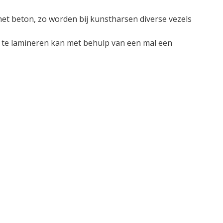
het beton, zo worden bij kunstharsen diverse vezels
 te lamineren kan met behulp van een mal een